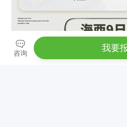
我要
咨询