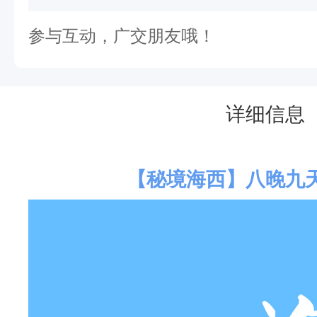
参与互动，广交朋友哦！
详细信息
【秘境海西】八晚九